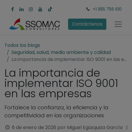
+1 955 756 610
Contáctenos
Todos los blogs
Seguridad, salud, medio ambiente y calidad
La importancia de implementar ISO 9001 en las empresas
La importancia de
implementar ISO 9001
en las empresas
Fortalece la confianza, la eficiencia y la
competitividad en las organizaciones
6 de enero de 2026
por
Miguel Egúsquiza García
|