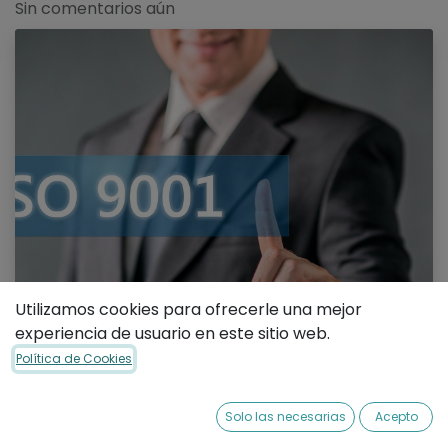
Sin comentarios aún
Utilizamos cookies para ofrecerle una mejor
experiencia de usuario en este sitio web.
Política de Cookies
Solo las necesarias
Acepto
Introducción